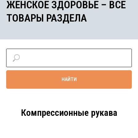
НАЙТИ
Компрессионные рукава