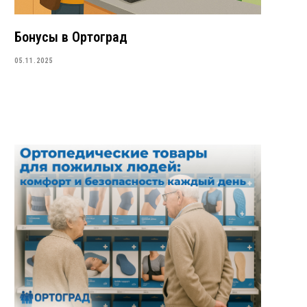
Бонусы в Ортоград
05.11.2025