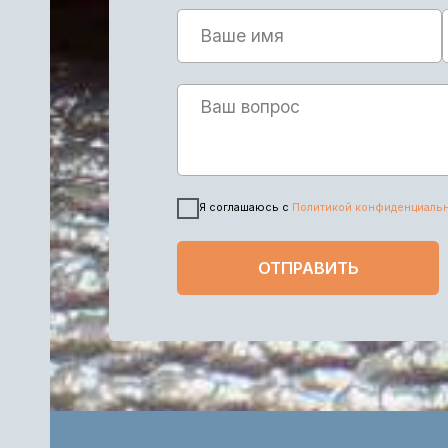
Я соглашаюсь с
Политикой конфиденциальности 
ОТПРАВИТЬ
ПОЛУЧИТЕ БЕСПЛАТНУ
Имеются противопоказания