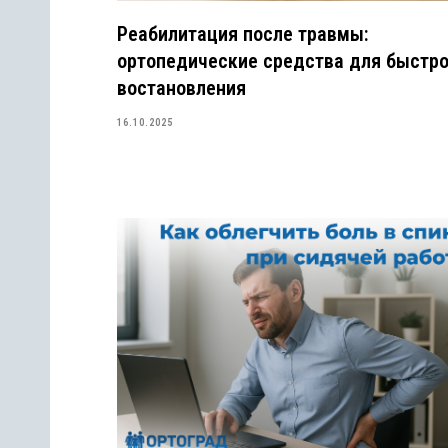
Реабилитация после травмы:
ортопедические средства для быстро
востановления
16.10.2025
уары