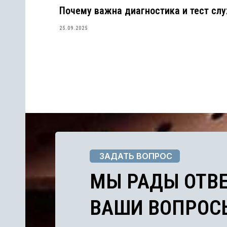
Почему важна диагностика и тест слу
25.09.2025
ЗАДАТЬ ВОПРОС
МЫ РАДЫ ОТВЕТ
ВАШИ ВОПРОСЫ