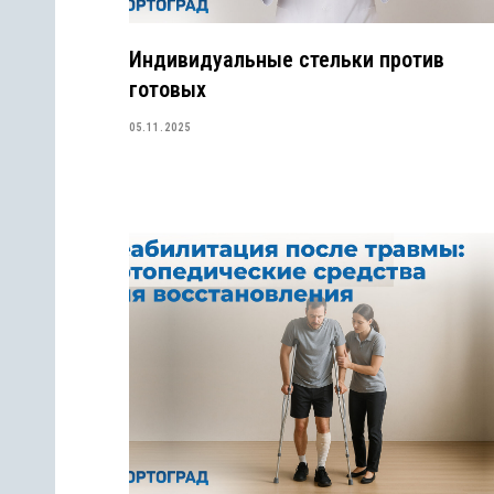
Индивидуальные стельки против
готовых
05.11.2025