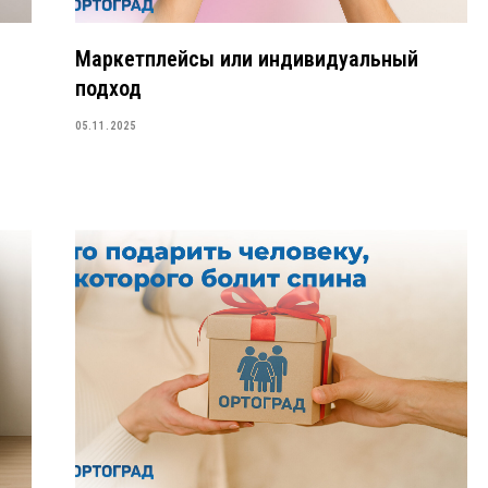
Маркетплейсы или индивидуальный
подход
05.11.2025