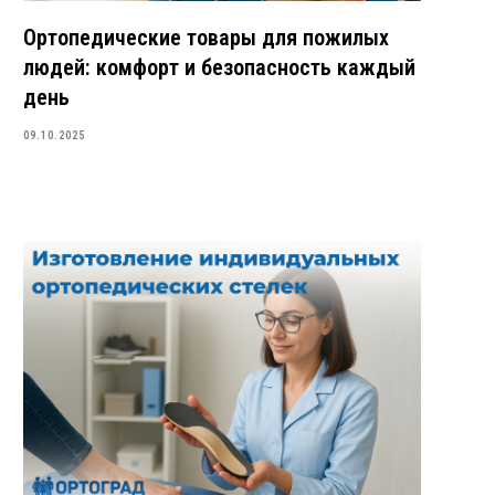
Ортопедические товары для пожилых
людей: комфорт и безопасность каждый
день
09.10.2025