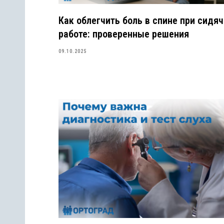
Как облегчить боль в спине при сидя
работе: проверенные решения
09.10.2025