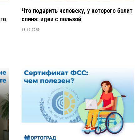
Что подарить человеку, у которого болит
го
спина: идеи с пользой
16.10.2025