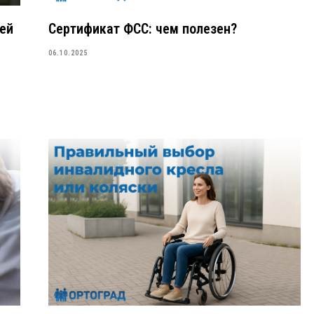
чей
Сертификат ФСС: чем полезен?
06.10.2025