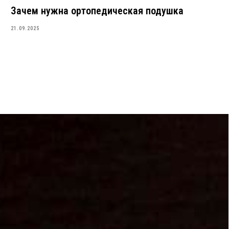
Зачем нужна ортопедическая подушка
21.09.2025