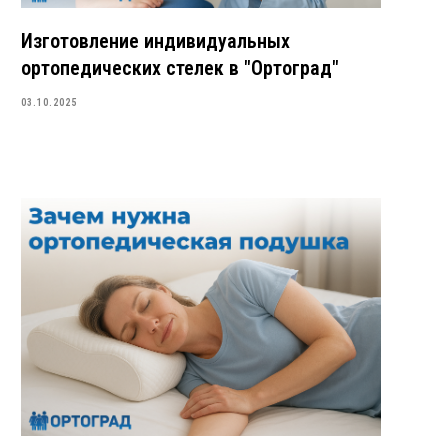
Изготовление индивидуальных
ортопедических стелек в "Ортоград"
03.10.2025