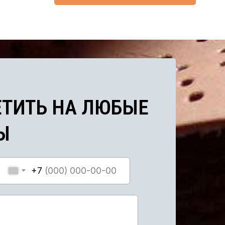
ИТЬ НА ЛЮБЫЕ
+7
и обработки персональных данных