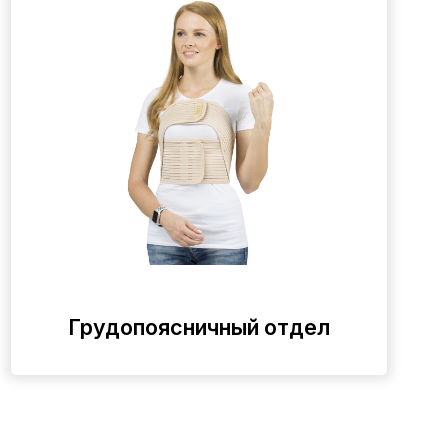
Грудопоясничный отдел