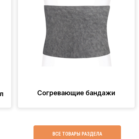
Согревающие бандажи
ВСЕ ТОВАРЫ РАЗДЕЛА