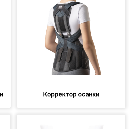
Корректор осанки