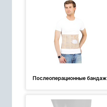
Послеоперационные бандажи